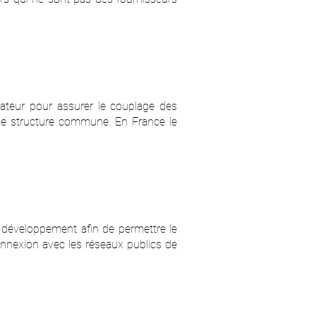
ateur pour assurer le couplage des
de structure commune. En France le
on développement afin de permettre le
onnexion avec les réseaux publics de