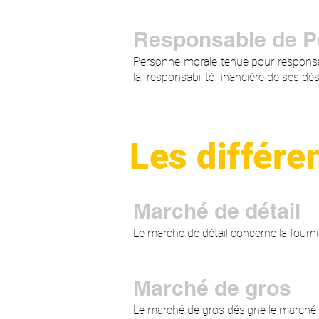
Responsable de Pé
Personne morale tenue pour responsab
la responsabilité financière de ses dés
Les différe
Marché de détail
Le marché de détail concerne la fournit
Marché de gros
Le marché de gros désigne le marché où 