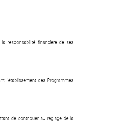
 la responsabilité financière de ses
tant l'établissement des Programmes
ttant de contribuer au réglage de la