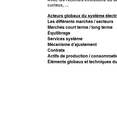
curieux, ...
Acteurs globaux du système électr
Les différents marchés / secteurs
Marchés court terme / long terme
Équilibrage
Services système
Mécanisme d’ajustement
Contrats
Actifs de production / consommati
Éléments globaux et techniques du