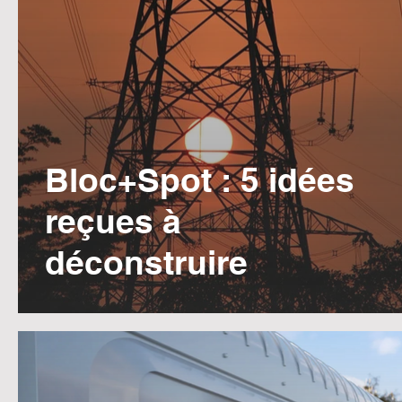
Bloc+Spot : 5 idées
reçues à
déconstruire