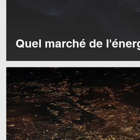
Quel marché de l'éner