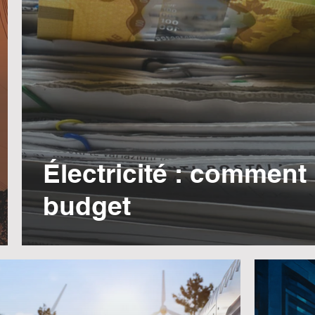
Électricité : comment
budget