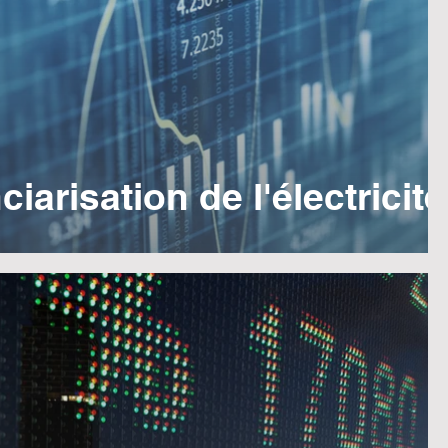
ciarisation de l'électricité