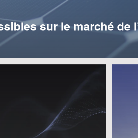
ibles sur le marché de l’