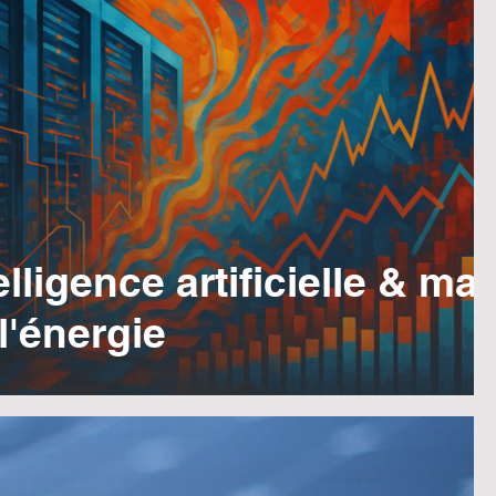
elligence artificielle & ma
l'énergie