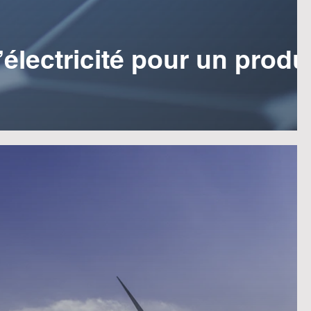
électricité pour un produ