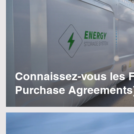
Connaissez-vous les FP
Purchase Agreements