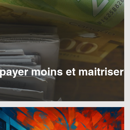
 payer moins et maitriser