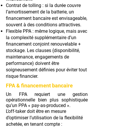
Contrat de tolling : si la durée couvre
l’amortissement de la batterie, un
financement bancaire est envisageable,
souvent à des conditions attractives.
Flexible PPA : même logique, mais avec
la complexité supplémentaire d’un
financement conjoint renouvelable +
stockage. Les clauses (disponibilité,
maintenance, engagements de
performance) doivent être
soigneusement définies pour éviter tout
risque financier.
FPA & financement bancaire
Un FPA requiert une gestion
opérationnelle bien plus sophistiquée
qu’un PPA « pay-as-produced ».
L’off-taker doit être en mesure
d’optimiser l’utilisation de la flexibilité
achetée, en tenant compte :
de la production renouvelable,