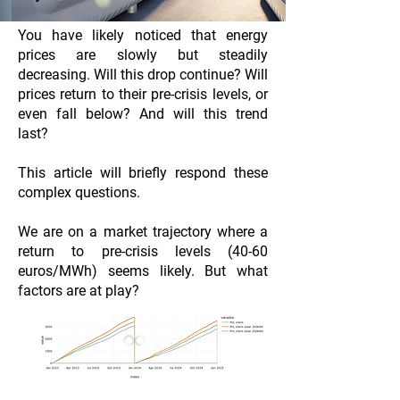
You have likely noticed that energy
prices are slowly but steadily
decreasing. Will this drop continue? Will
prices return to their pre-crisis levels, or
even fall below? And will this trend
last?
This article will briefly respond these
complex questions.
We are on a market trajectory where a
return to pre-crisis levels (40-60
euros/MWh) seems likely. But what
factors are at play?