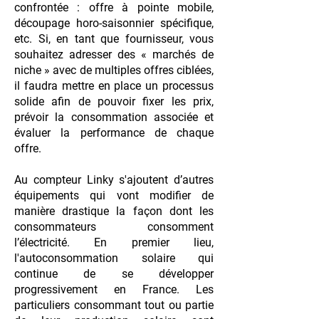
confrontée : offre à pointe mobile,
découpage horo-saisonnier spécifique,
etc. Si, en tant que fournisseur, vous
souhaitez adresser des « marchés de
niche » avec de multiples offres ciblées,
il faudra mettre en place un processus
solide afin de pouvoir fixer les prix,
prévoir la consommation associée et
évaluer la performance de chaque
offre.
Au compteur Linky s'ajoutent d’autres
équipements qui vont modifier de
manière drastique la façon dont les
consommateurs consomment
l’électricité. En premier lieu,
l'autoconsommation solaire qui
continue de se développer
progressivement en France. Les
particuliers consommant tout ou partie