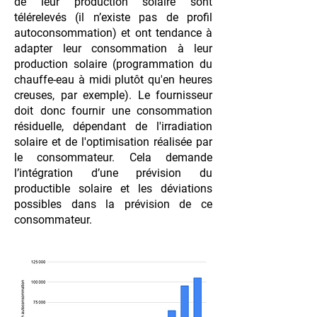
de leur production solaire sont
télérelevés (il n’existe pas de profil
autoconsommation) et ont tendance à
adapter leur consommation à leur
production solaire (programmation du
chauffe-eau à midi plutôt qu'en heures
creuses, par exemple). Le fournisseur
doit donc fournir une consommation
résiduelle, dépendant de l'irradiation
solaire et de l'optimisation réalisée par
le consommateur. Cela demande
l’intégration d’une prévision du
productible solaire et les déviations
possibles dans la prévision de ce
consommateur.