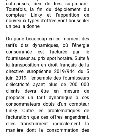
entreprises, rien de très surprenant.
Toutefois, la fin du déploiement du
compteur Linky et l’apparition de
nouveaux types d’offres vont bousculer
un peu la donne.
On parle beaucoup en ce moment des
tarifs dits dynamiques, où l’énergie
consommée est facturée par le
fournisseur au prix spot horaire. Suite à
la transposition en droit français de la
directive européenne 2019/944 du 5
juin 2019, l’ensemble des fournisseurs
d'électricité ayant plus de 200 000
clients devra être en mesure de
proposer un tarif dynamique à ces
consommateurs dotés d’un compteur
Linky. Outre les problématiques de
facturation que ces offres engendrent,
elles transforment radicalement la
manière dont la consommation des