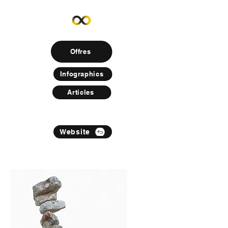
Offres
Infographics
Articles
Website