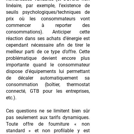
linéaire, par exemple, l’existence de
seuils psychologiques/techniques de
prix où les consommateurs vont
commencer à reporter des
consommations). Anticiper cette
réaction dans ses achats d’énergie est
cependant nécessaire afin de tirer le
meilleur parti de ce type d’offre. Cette
problématique devient encore plus
importante quand le consommateur
dispose d'équipements lui permettant
de décaler automatiquement sa
consommation (boîtier, thermostat
connecté, GTB pour les entreprises,
etc.).
Ces questions ne se limitent bien sûr
pas seulement aux tarifs dynamiques.
Toute offre de fourniture « non
standard » et non profilable y est