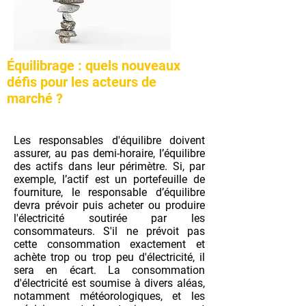
Équilibrage : quels nouveaux
défis pour les acteurs de
marché ?
Les responsables d'équilibre doivent
assurer, au pas demi-horaire, l’équilibre
des actifs dans leur périmètre. Si, par
exemple, l’actif est un portefeuille de
fourniture, le responsable d’équilibre
devra prévoir puis acheter ou produire
l'électricité soutirée par les
consommateurs. S'il ne prévoit pas
cette consommation exactement et
achète trop ou trop peu d'électricité, il
sera en écart. La consommation
d'électricité est soumise à divers aléas,
notamment météorologiques, et les