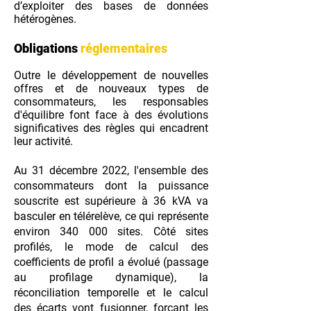
d’exploiter des bases de données
hétérogènes.
Obligations
réglementaires
Outre le développement de nouvelles
offres et de nouveaux types de
consommateurs, les responsables
d'équilibre font face à des évolutions
significatives des règles qui encadrent
leur activité.
Au 31 décembre 2022, l'ensemble des
consommateurs dont la puissance
souscrite est supérieure à 36 kVA va
basculer en télérelève, ce qui représente
environ 340 000 sites. Côté sites
profilés, le mode de calcul des
coefficients de profil a évolué (passage
au profilage dynamique), la
réconciliation temporelle et le calcul
des écarts vont fusionner, forçant les