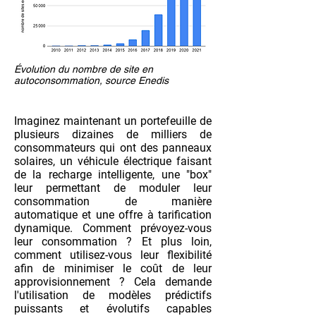
Évolution du nombre de site en
autoconsommation, source Enedis
Imaginez maintenant un portefeuille de
plusieurs dizaines de milliers de
consommateurs qui ont des panneaux
solaires, un véhicule électrique faisant
de la recharge intelligente, une "box"
leur permettant de moduler leur
consommation de manière
automatique et une offre à tarification
dynamique. Comment prévoyez-vous
leur consommation ? Et plus loin,
comment utilisez-vous leur flexibilité
afin de minimiser le coût de leur
approvisionnement ? Cela demande
l'utilisation de modèles prédictifs
puissants et évolutifs capables