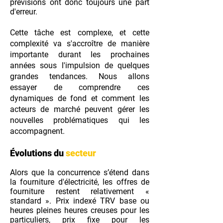
prévisions ont donc toujours une part
d'erreur.
Cette tâche est complexe, et cette
complexité va s'accroître de manière
importante durant les prochaines
années sous l'impulsion de quelques
grandes tendances. Nous allons
essayer de comprendre ces
dynamiques de fond et comment les
acteurs de marché peuvent gérer les
nouvelles problématiques qui les
accompagnent.
Évolutions du
secteur
Alors que la concurrence s’étend dans
la fourniture d'électricité, les offres de
fourniture restent relativement «
standard ». Prix indexé TRV base ou
heures pleines heures creuses pour les
particuliers, prix fixe pour les