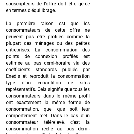
souscripteurs de l’offre doit être gérée
en termes d'équilibrage.
La première raison est que les
consommateurs de cette offre ne
peuvent pas être profilés comme la
plupart des ménages ou des petites
entreprises. La consommation des
points de connexion profilés est
estimée au pas demi-horaire via des
coefficients standards publiés par
Enedis et reproduit la consommation
type d’un échantillon de sites
représentatifs. Cela signifie que tous les
consommateurs dans le même profil
ont exactement la même forme de
consommation, quel que soit leur
comportement réel. Dans le cas d’un
consommateur télérelevé, c’est la
consommation réelle au pas demi-