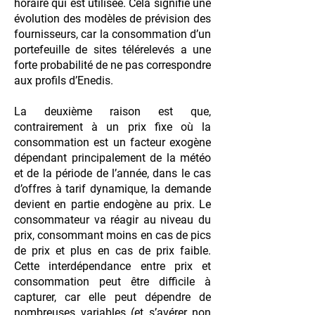
horaire qui est utilisée. Cela signifie une
évolution des modèles de prévision des
fournisseurs, car la consommation d’un
portefeuille de sites télérelevés a une
forte probabilité de ne pas correspondre
aux profils d’Enedis.
La deuxième raison est que,
contrairement à un prix fixe où la
consommation est un facteur exogène
dépendant principalement de la météo
et de la période de l’année, dans le cas
d’offres à tarif dynamique, la demande
devient en partie endogène au prix. Le
consommateur va réagir au niveau du
prix, consommant moins en cas de pics
de prix et plus en cas de prix faible.
Cette interdépendance entre prix et
consommation peut être difficile à
capturer, car elle peut dépendre de
nombreuses variables (et s’avérer non