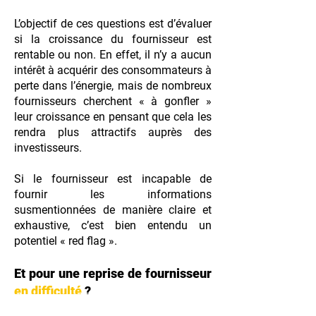
L’objectif de ces questions est d’évaluer
si la croissance du fournisseur est
rentable ou non. En effet, il n’y a aucun
intérêt à acquérir des consommateurs à
perte dans l’énergie, mais de nombreux
fournisseurs cherchent « à gonfler »
leur croissance en pensant que cela les
rendra plus attractifs auprès des
investisseurs.
Si le fournisseur est incapable de
fournir les informations
susmentionnées de manière claire et
exhaustive, c’est bien entendu un
potentiel « red flag ».
Et pour une reprise de fournisseur
en difficulté
?