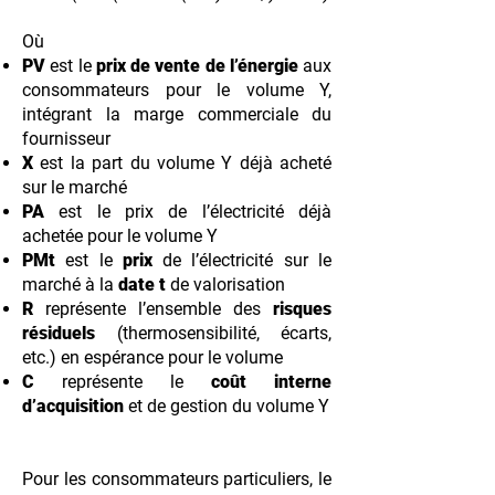
Où
PV
est le
prix de vente de l’énergie
aux
consommateurs pour le volume Y,
intégrant la marge commerciale du
fournisseur​
X
est la part du volume Y déjà acheté
sur le marché​
PA
est le prix de l’électricité déjà
achetée pour le volume Y​
PMt
est le
prix
de l’électricité sur le
marché à la
date t
de valorisation​
R
représente l’ensemble des
risques
résiduels
(thermosensibilité, écarts,
etc.) en espérance pour le volume ​
C
représente le
coût interne
d’acquisition
et de gestion du volume Y
Pour les consommateurs particuliers, le