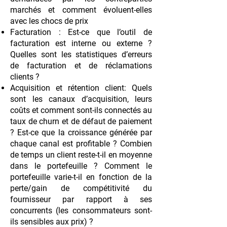
marchés et comment évoluent-elles
avec les chocs de prix
Facturation : Est-ce que l’outil de
facturation est interne ou externe ?
Quelles sont les statistiques d’erreurs
de facturation et de réclamations
clients ?
Acquisition et rétention client: Quels
sont les canaux d’acquisition, leurs
coûts et comment sont-ils connectés au
taux de churn et de défaut de paiement
? Est-ce que la croissance générée par
chaque canal est profitable ? Combien
de temps un client reste-t-il en moyenne
dans le portefeuille ? Comment le
portefeuille varie-t-il en fonction de la
perte/gain de compétitivité du
fournisseur par rapport à ses
concurrents (les consommateurs sont-
ils sensibles aux prix) ?