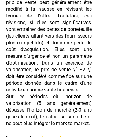
prix de vente peut généralement être
modifié à la hausse en révisant les
termes de l’offre. Toutefois, ces
révisions, si elles sont significatives,
vont entraîner des pertes de portefeuille
(les clients allant vers des fournisseurs
plus compétitifs) et donc une perte du
coût d’acquisition. Elles sont une
mesure d’urgence et non un paramètre
d’optimisation. Dans un exercice de
valorisation, le prix de vente \( PV \)
doit être considéré comme fixe sur une
période donnée dans le cadre d’une
activité en bonne santé financière.
Sur les périodes où l’horizon de
valorisation (5 ans généralement)
dépasse l’horizon de marché (2-3 ans
généralement), le calcul se simplifie et
ne peut plus intégrer le mark-to-market.