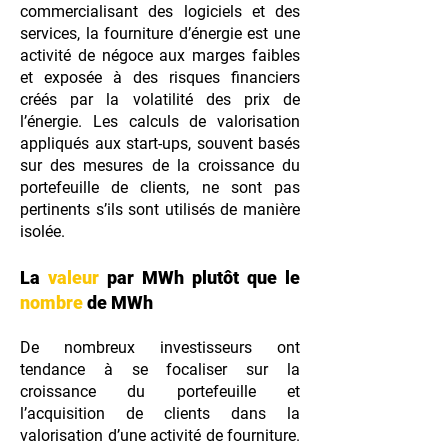
commercialisant des logiciels et des
services, la fourniture d’énergie est une
activité de négoce aux marges faibles
et exposée à des risques financiers
créés par la volatilité des prix de
l’énergie. Les calculs de valorisation
appliqués aux start-ups, souvent basés
sur des mesures de la croissance du
portefeuille de clients, ne sont pas
pertinents s’ils sont utilisés de manière
isolée.
La
valeur
par MWh plutôt que le
nombre
de MWh
De nombreux investisseurs ont
tendance à se focaliser sur la
croissance du portefeuille et
l’acquisition de clients dans la
valorisation d’une activité de fourniture.