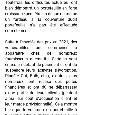
Toutefois, les difficultés actuelles l’ont
bien démontré, un portefeuille en forte
croissance peut être un risque ou même
un fardeau si la couverture dudit
portefeuille n’a pas été effectuée
correctement.
Suite à l’envolée des prix en 2021, des
vulnérabilités ont commencé à
apparaître chez de nombreux
fournisseurs alternatifs. Certains sont
entrés en défaut de paiement et ont dû
suspendre leurs activités (Hydroption,
Planète Oui, Bulb, etc.), d’autres, plus
nombreux, ont réalisé des pertes
financières et ont dû se débarrasser
d’une partie de leurs clients (perdant
ainsi leur coût d’acquisition client et
leur marge prévisionnelle). Cela montre
bien que le volume d’un portefeuille à