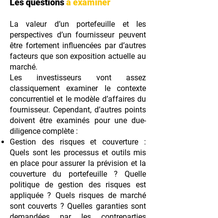
Les questions
à examiner
La valeur d’un portefeuille et les
perspectives d’un fournisseur peuvent
être fortement influencées par d’autres
facteurs que son exposition actuelle au
marché.
Les investisseurs vont assez
classiquement examiner le contexte
concurrentiel et le modèle d’affaires du
fournisseur. Cependant, d’autres points
doivent être examinés pour une due-
diligence complète :
Gestion des risques et couverture :
Quels sont les processus et outils mis
en place pour assurer la prévision et la
couverture du portefeuille ? Quelle
politique de gestion des risques est
appliquée ? Quels risques de marché
sont couverts ? Quelles garanties sont
demandées par les contreparties