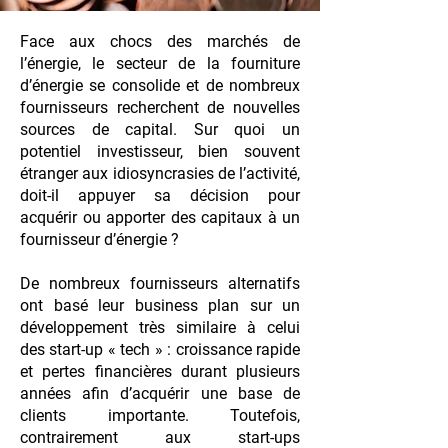
Face aux chocs des marchés de
l’énergie, le secteur de la fourniture
d’énergie se consolide et de nombreux
fournisseurs recherchent de nouvelles
sources de capital. Sur quoi un
potentiel investisseur, bien souvent
étranger aux idiosyncrasies de l’activité,
doit-il appuyer sa décision pour
acquérir ou apporter des capitaux à un
fournisseur d’énergie ?
De nombreux fournisseurs alternatifs
ont basé leur business plan sur un
développement très similaire à celui
des start-up « tech » : croissance rapide
et pertes financières durant plusieurs
années afin d’acquérir une base de
clients importante. Toutefois,
contrairement aux start-ups