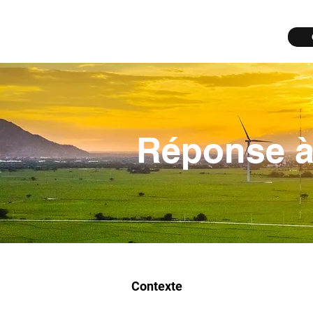
Réponse à
Contexte