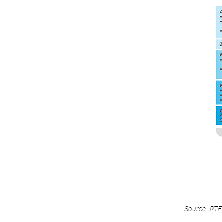
Source : RTE