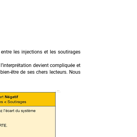
ntre les injections et les soutirages
’interprétation devient compliquée et
bien-être de ses chers lecteurs. Nous