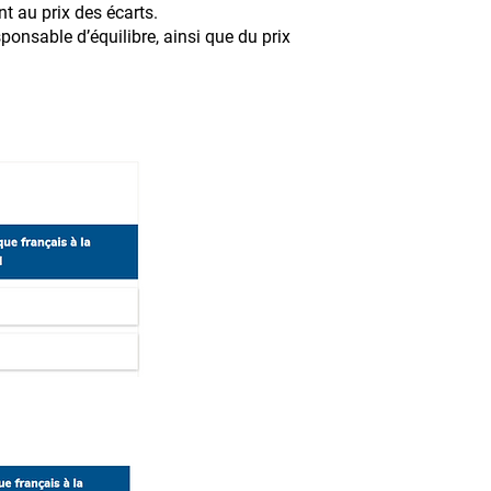
t au prix des écarts.
ponsable d’équilibre, ainsi que du prix