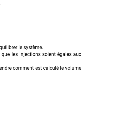
.
quilibrer le système.
t que les injections soient égales aux
endre comment est calculé le volume