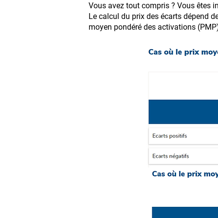
Vous avez tout compris ? Vous êtes inc
Le calcul du prix des écarts dépend de
moyen pondéré des activations (PMP) et