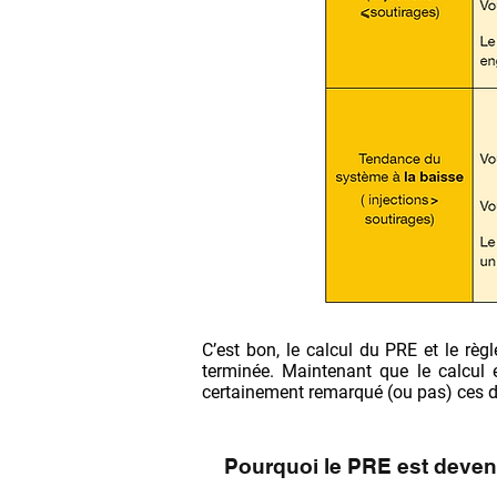
C’est bon, le calcul du PRE et le règl
terminée. Maintenant que le calcul e
certainement remarqué (ou pas) ces de
Pourquoi le PRE est deve