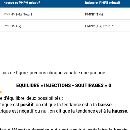
s cas de figure, prenons chaque variable une par une.
ÉQUILIBRE = INJECTIONS - SOUTIRAGES = 0
e
’équilibre, deux possibilités :
trique est
positif
, on dit que la tendance est à la
baisse
.
rique est négatif ou nul, on dit que la tendance est à la
hausse
.