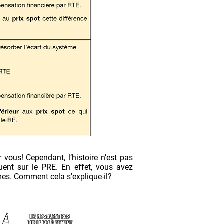
 vous! Cependant, l’histoire n’est pas
luent sur le PRE. En effet, vous avez
êmes. Comment cela s'explique-il?