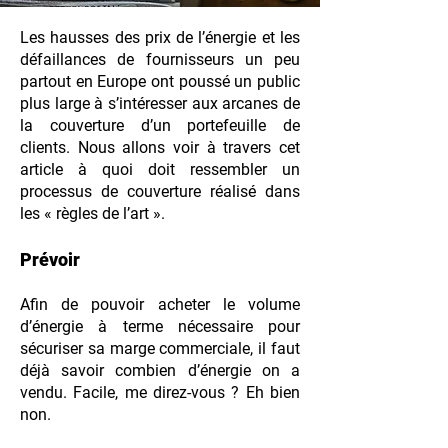
Les hausses des prix de l’énergie et les
défaillances de fournisseurs un peu
partout en Europe ont poussé un public
plus large à s’intéresser aux arcanes de
la couverture d’un portefeuille de
clients. Nous allons voir à travers cet
article à quoi doit ressembler un
processus de couverture réalisé dans
les « règles de l’art ».
Prévoir
Afin de pouvoir acheter le volume
d’énergie à terme nécessaire pour
sécuriser sa marge commerciale, il faut
déjà savoir combien d’énergie on a
vendu. Facile, me direz-vous ? Eh bien
non.