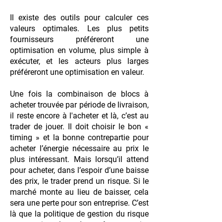
Il existe des outils pour calculer ces
valeurs optimales. Les plus petits
fournisseurs préféreront une
optimisation en volume, plus simple à
exécuter, et les acteurs plus larges
préféreront une optimisation en valeur.
Une fois la combinaison de blocs à
acheter trouvée par période de livraison,
il reste encore à l'acheter et là, c’est au
trader de jouer. Il doit choisir le bon «
timing » et la bonne contrepartie pour
acheter l’énergie nécessaire au prix le
plus intéressant. Mais lorsqu’il attend
pour acheter, dans l’espoir d’une baisse
des prix, le trader prend un risque. Si le
marché monte au lieu de baisser, cela
sera une perte pour son entreprise. C’est
là que la politique de gestion du risque