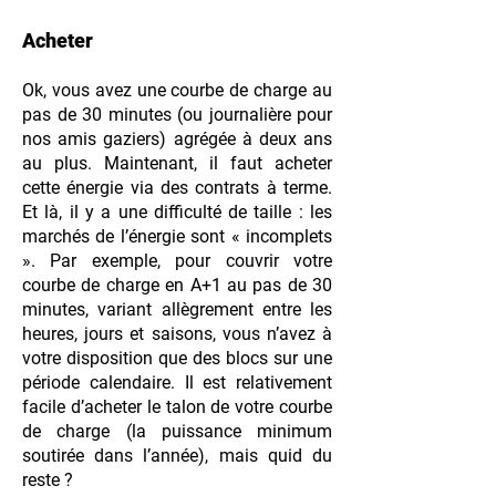
Acheter
Ok, vous avez une courbe de charge au
pas de 30 minutes (ou journalière pour
nos amis gaziers) agrégée à deux ans
au plus. Maintenant, il faut acheter
cette énergie via des contrats à terme.
Et là, il y a une difficulté de taille : les
marchés de l’énergie sont « incomplets
». Par exemple, pour couvrir votre
courbe de charge en A+1 au pas de 30
minutes, variant allègrement entre les
heures, jours et saisons, vous n’avez à
votre disposition que des blocs sur une
période calendaire. Il est relativement
facile d’acheter le talon de votre courbe
de charge (la puissance minimum
soutirée dans l’année), mais quid du
reste ?