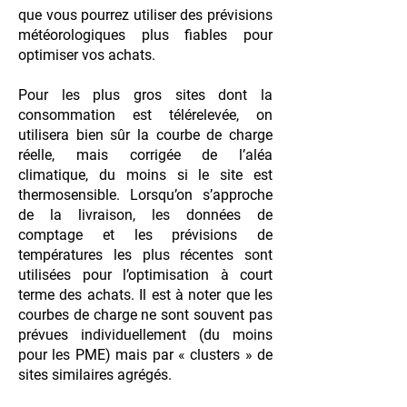
que vous pourrez utiliser des prévisions
météorologiques plus fiables pour
optimiser vos achats.
Pour les plus gros sites dont la
consommation est télérelevée, on
utilisera bien sûr la courbe de charge
réelle, mais corrigée de l’aléa
climatique, du moins si le site est
thermosensible. Lorsqu’on s’approche
de la livraison, les données de
comptage et les prévisions de
températures les plus récentes sont
utilisées pour l’optimisation à court
terme des achats. Il est à noter que les
courbes de charge ne sont souvent pas
prévues individuellement (du moins
pour les PME) mais par « clusters » de
sites similaires agrégés.