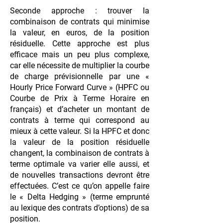
Seconde approche : trouver la
combinaison de contrats qui minimise
la valeur, en euros, de la position
résiduelle. Cette approche est plus
efficace mais un peu plus complexe,
car elle nécessite de multiplier la courbe
de charge prévisionnelle par une «
Hourly Price Forward Curve » (HPFC ou
Courbe de Prix à Terme Horaire en
français) et d’acheter un montant de
contrats à terme qui correspond au
mieux à cette valeur. Si la HPFC et donc
la valeur de la position résiduelle
changent, la combinaison de contrats à
terme optimale va varier elle aussi, et
de nouvelles transactions devront être
effectuées. C’est ce qu’on appelle faire
le « Delta Hedging » (terme emprunté
au lexique des contrats d’options) de sa
position.