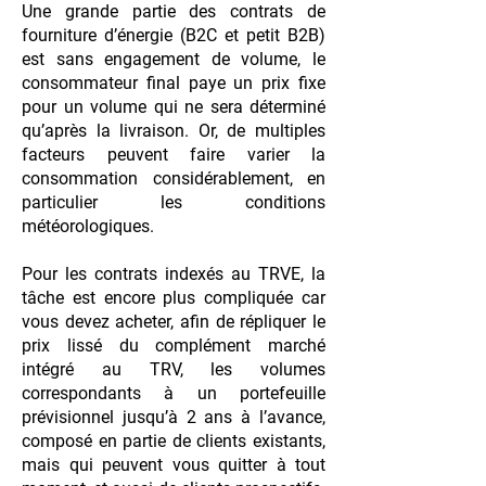
Une grande partie des contrats de
fourniture d’énergie (B2C et petit B2B)
est sans engagement de volume, le
consommateur final paye un prix fixe
pour un volume qui ne sera déterminé
qu’après la livraison. Or, de multiples
facteurs peuvent faire varier la
consommation considérablement, en
particulier les conditions
météorologiques.
Pour les contrats indexés au TRVE, la
tâche est encore plus compliquée car
vous devez acheter, afin de répliquer le
prix lissé du complément marché
intégré au TRV, les volumes
correspondants à un portefeuille
prévisionnel jusqu’à 2 ans à l’avance,
composé en partie de clients existants,
mais qui peuvent vous quitter à tout