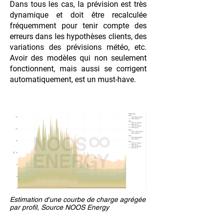
Dans tous les cas, la prévision est très
dynamique et doit être recalculée
fréquemment pour tenir compte des
erreurs dans les hypothèses clients, des
variations des prévisions météo, etc.
Avoir des modèles qui non seulement
fonctionnent, mais aussi se corrigent
automatiquement, est un must-have.
Estimation d'une courbe de charge agrégée
par profil, Source NOOS Energy