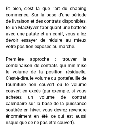
Et bien, c’est là que l’art du shaping
commence. Sur la base d’une période
de livraison et des contrats disponibles,
tel un MacGyver fabriquant une batterie
avec une patate et un canif, vous allez
devoir essayer de réduire au mieux
votre position exposée au marché.
Première approche : trouver la
combinaison de contrats qui minimise
le volume de la position résiduelle.
C’est-à-dire, le volume du portefeuille de
fourniture non couvert ou le volume
couvert en excès (par exemple, si vous
achetez un volume de contrat
calendaire sur la base de la puissance
soutirée en hiver, vous devrez revendre
énormément en été, ce qui est aussi
risqué que de ne pas être couvert).