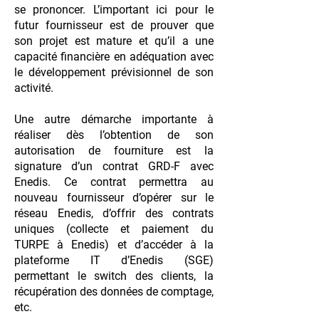
se prononcer. L’important ici pour le
futur fournisseur est de prouver que
son projet est mature et qu’il a une
capacité financière en adéquation avec
le développement prévisionnel de son
activité.
Une autre démarche importante à
réaliser dès l’obtention de son
autorisation de fourniture est la
signature d’un contrat GRD-F avec
Enedis. Ce contrat permettra au
nouveau fournisseur d’opérer sur le
réseau Enedis, d’offrir des contrats
uniques (collecte et paiement du
TURPE à Enedis) et d’accéder à la
plateforme IT d’Enedis (SGE)
permettant le switch des clients, la
récupération des données de comptage,
etc.