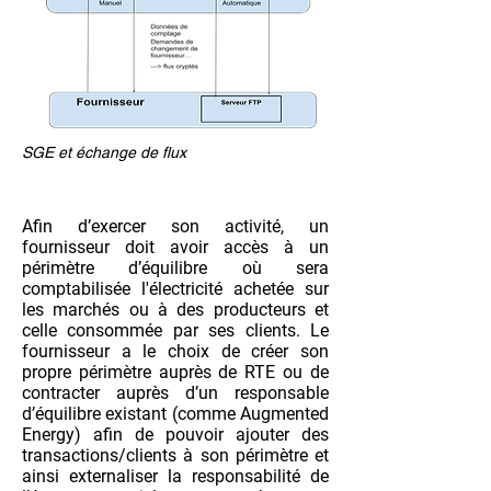
SGE et échange de flux
Afin d’exercer son activité, un
fournisseur doit avoir accès à un
périmètre d’équilibre où sera
comptabilisée l'électricité achetée sur
les marchés ou à des producteurs et
celle consommée par ses clients. Le
fournisseur a le choix de créer son
propre périmètre auprès de RTE ou de
contracter auprès d’un responsable
d’équilibre existant (comme Augmented
Energy) afin de pouvoir ajouter des
transactions/clients à son périmètre et
ainsi externaliser la responsabilité de