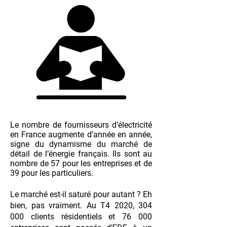
Le nombre de fournisseurs d’électricité
en France augmente d’année en année,
signe du dynamisme du marché de
détail de l’énergie français. Ils sont au
nombre de 57 pour les entreprises et de
39 pour les particuliers.
Le marché est-il saturé pour autant ? Eh
bien, pas vraiment. Au T4 2020, 304
000 clients résidentiels et 76 000