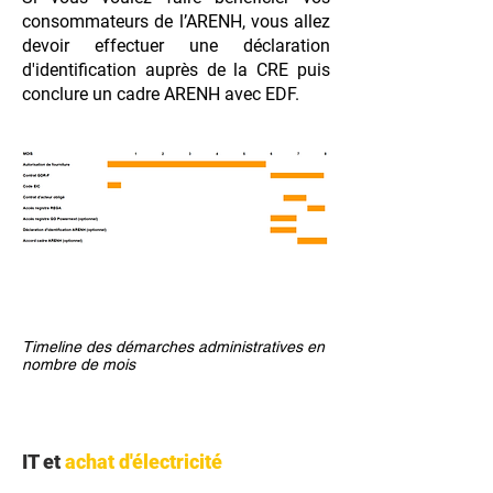
consommateurs de l’ARENH, vous allez
devoir effectuer une déclaration
d'identification auprès de la CRE puis
conclure un cadre ARENH avec EDF.
Timeline des démarches administratives en
nombre de mois
IT et
achat d'électricité