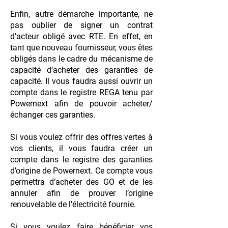
Enfin, autre démarche importante, ne
pas oublier de signer un contrat
d’acteur obligé avec RTE. En effet, en
tant que nouveau fournisseur, vous êtes
obligés dans le cadre du mécanisme de
capacité d’acheter des garanties de
capacité. Il vous faudra aussi ouvrir un
compte dans le registre REGA tenu par
Powernext afin de pouvoir acheter/
échanger ces garanties.
Si vous voulez offrir des offres vertes à
vos clients, il vous faudra créer un
compte dans le registre des garanties
d’origine de Powernext. Ce compte vous
permettra d’acheter des GO et de les
annuler afin de prouver l’origine
renouvelable de l’électricité fournie.
Si vous voulez faire bénéficier vos