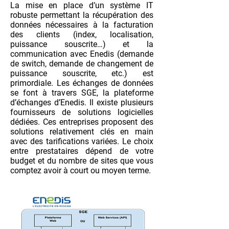
La mise en place d’un système IT
robuste permettant la récupération des
données nécessaires à la facturation
des clients (index, localisation,
puissance souscrite…) et la
communication avec Enedis (demande
de switch, demande de changement de
puissance souscrite, etc.) est
primordiale. Les échanges de données
se font à travers SGE, la plateforme
d’échanges d’Enedis. Il existe plusieurs
fournisseurs de solutions logicielles
dédiées. Ces entreprises proposent des
solutions relativement clés en main
avec des tarifications variées. Le choix
entre prestataires dépend de votre
budget et du nombre de sites que vous
comptez avoir à court ou moyen terme.