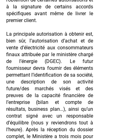
à la signature de certains accords
spécifiques avant même de livrer le
premier client.
La principale autorisation à obtenir est,
bien sûr, l’autorisation d’achat et de
vente d’électricité aux consommateurs
finaux attribuée par le ministère chargé
de l’énergie (DGEC). Le futur
fournisseur devra fournir des éléments
permettant l’identification de sa société,
une description de son activité
future/des marchés visés et des
preuves de la capacité financière de
l’entreprise (bilan et compte de
résultats, business plan…), ainsi qu’un
contrat signé avec un responsable
d’équilibre (nous y reviendrons tout à
l’heure). Après la réception du dossier
complet, le Ministère a trois mois pour